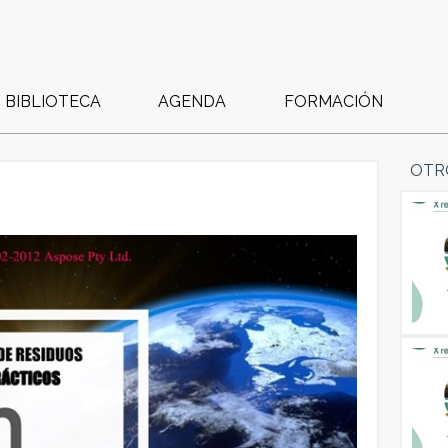
BIBLIOTECA
AGENDA
FORMACIÓN
OTR