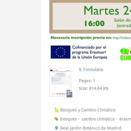
0. Formulario
Pages:
1
Size:
814.64 Kb
Bosques y Cambio Climático
bosques
cambio climático
erasm
Real Jardín Botánico de Madrid