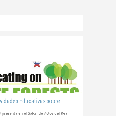
ividades Educativas sobre
S presenta en el Salón de Actos del Real