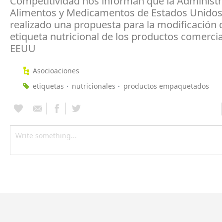
Competitividad nos informan que la Administ
Alimentos y Medicamentos de Estados Unidos
realizado una propuesta para la modificación 
etiqueta nutricional de los productos comerci
EEUU
Asocioaciones
etiquetas
nutricionales
productos empaquetados