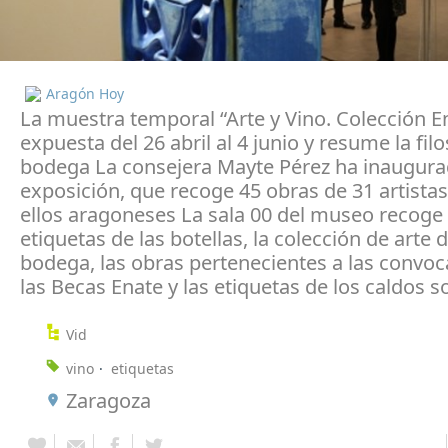
Aragón Hoy
La muestra temporal “Arte y Vino. Colección E
expuesta del 26 abril al 4 junio y resume la filo
bodega La consejera Mayte Pérez ha inaugura
exposición, que recoge 45 obras de 31 artistas
ellos aragoneses La sala 00 del museo recoge 
etiquetas de las botellas, la colección de arte d
bodega, las obras pertenecientes a las convoc
las Becas Enate y las etiquetas de los caldos s
Vid
vino
etiquetas
Zaragoza