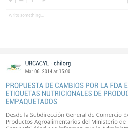
-
URCACYL
chilorg
Mar 06, 2014 at 15:00
PROPUESTA DE CAMBIOS POR LA FDA E
ETIQUETAS NUTRICIONALES DE PRODU
EMPAQUETADOS
Desde la Subdirección General de Comercio Ex
Productos Agroalimentarios del Ministerio de