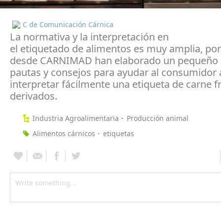
C de Comunicación Cárnica
La normativa y la interpretación en
el etiquetado de alimentos es muy amplia, por
desde CARNIMAD han elaborado un pequeño l
pautas y consejos para ayudar al consumidor 
interpretar fácilmente una etiqueta de carne f
derivados.
Industria Agroalimentaria
Producción animal
Alimentos cárnicos
etiquetas