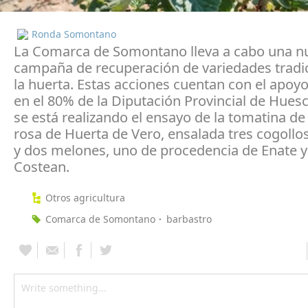
Ronda Somontano
La Comarca de Somontano lleva a cabo una n
campaña de recuperación de variedades tradi
la huerta. Estas acciones cuentan con el apoyo
en el 80% de la Diputación Provincial de Huesc
se está realizando el ensayo de la tomatina de
rosa de Huerta de Vero, ensalada tres cogollo
y dos melones, uno de procedencia de Enate y
Costean.
Otros agricultura
Comarca de Somontano
barbastro