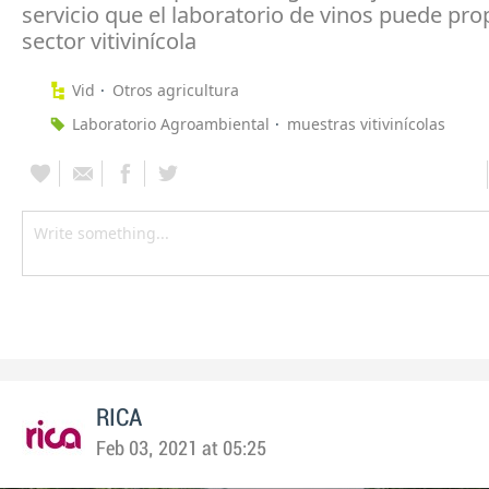
servicio que el laboratorio de vinos puede pro
sector vitivinícola
Vid
Otros agricultura
Laboratorio Agroambiental
muestras vitivinícolas
RICA
Feb 03, 2021 at 05:25