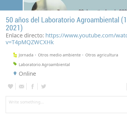
50 años del Laboratorio Agroambiental (
2021)
Enlace directo:
https://www.youtube.com/wat
v=T4pMQZWCXHk
Jornada
Otros medio ambiente
Otros agricultura
Laboratorio Agroambiental
Online