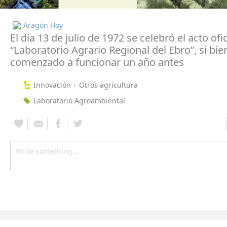
Aragón Hoy
El día 13 de julio de 1972 se celebró el acto ofic
“Laboratorio Agrario Regional del Ebro”, si bie
comenzado a funcionar un año antes
Innovación
Otros agricultura
Laboratorio Agroambiental