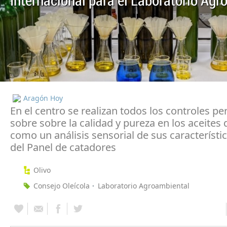
Internacional para el Laboratorio Ag
Aragón Hoy
En el centro se realizan todos los controles pe
sobre sobre la calidad y pureza en los aceites d
como un análisis sensorial de sus característic
del Panel de catadores
Olivo
Consejo Oleícola
Laboratorio Agroambiental