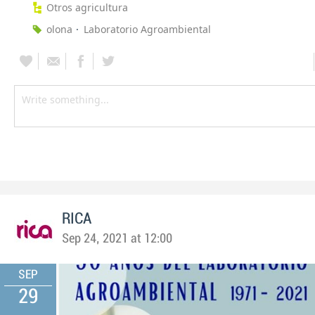
Otros agricultura
olona
Laboratorio Agroambiental
RICA
Sep 24, 2021 at 12:00
SEP
29