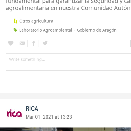
fundamental para garantizar la seguridad y ca
agroalimentaria en nuestra Comunidad Autó
Otros agricultura
Laboratorio Agroambiental
Gobierno de Aragón
RICA
Mar 01, 2021 at 13:23