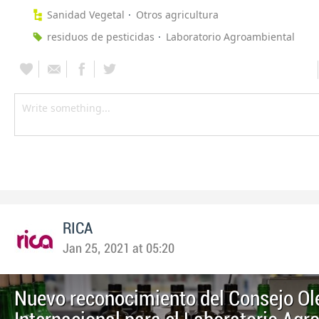
Sanidad Vegetal
Otros agricultura
residuos de pesticidas
Laboratorio Agroambiental
RICA
Jan 25, 2021 at 05:20
Nuevo reconocimiento del Consejo Ol