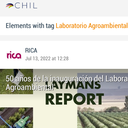
Elements with tag
Laboratorio Agroambiental
RICA
Jul 13, 2022 at 12:28
50 años de la inauguración del Labora
Agroambiental