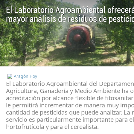
El Laboratorio Agroambiental ofrecer
mayor análisis de residuos de pestici
Aragón Hoy
El Laboratorio Agroambiental del Departamen
Agricultura, Ganadería y Medio Ambiente ha o
acreditación por alcance flexible de fitosanitar
le permitirá incrementar de manera muy impo
cantidad de pesticidas que puede analizar. La 
servicio es particularmente importante para el
hortofrutícola y para el cerealista.