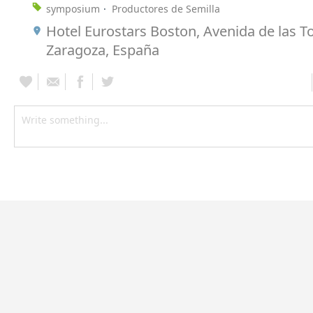
symposium
Productores de Semilla
Hotel Eurostars Boston, Avenida de las To
Zaragoza, España