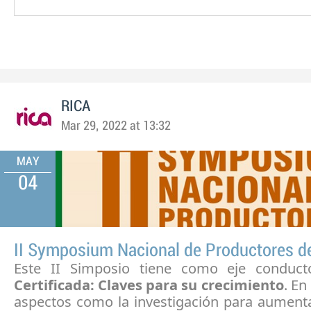
RICA
Mar 29, 2022 at 13:32
MAY
04
II Symposium Nacional de Productores d
Este II Simposio tiene como eje conduc
Certificada: Claves para su crecimiento
. En
aspectos como la investigación para aumenta