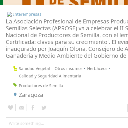
Interempresas
La Asociación Profesional de Empresas Produ
Semillas Selectas (APROSE) va a celebrar el I
Nacional de Productores de Semilla, con el lem
Certificada: claves para su crecimiento'. El ev
inaugurado por Joaquín Olona, Consejero de A
Ganadería y Medio Ambiente del Gobierno de
Sanidad Vegetal
Otros insumos
Herbáceos
Calidad y Seguridad Alimentaria
Productores de Semilla
Zaragoza