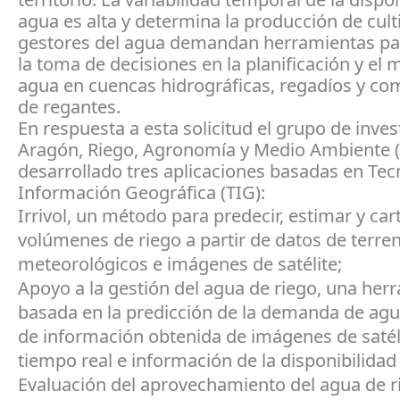
agua es alta y determina la producción de cult
gestores del agua demandan herramientas pa
la toma de decisiones en la planificación y el 
agua en cuencas hidrográficas, regadíos y c
de regantes.
En respuesta a esta solicitud el grupo de inves
Aragón, Riego, Agronomía y Medio Ambiente 
desarrollado tres aplicaciones basadas en Tec
Información Geográfica (TIG):
Irrivol, un método para predecir, estimar y car
volúmenes de riego a partir de datos de terre
meteorológicos e imágenes de satélite;
Apoyo a la gestión del agua de riego, una her
basada en la predicción de la demanda de agua
de información obtenida de imágenes de satél
tiempo real e información de la disponibilidad
Evaluación del aprovechamiento del agua de r