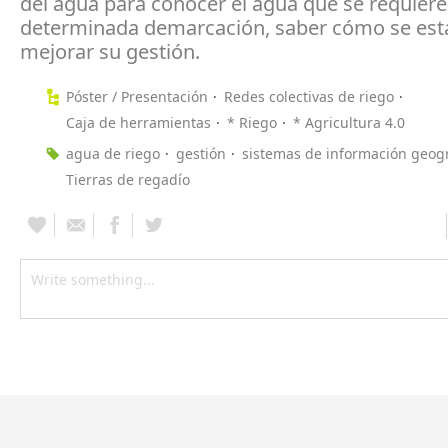
del agua para conocer el agua que se requier
determinada demarcación, saber cómo se est
mejorar su gestión.
Póster / Presentación
Redes colectivas de riego
Caja de herramientas
* Riego
* Agricultura 4.0
agua de riego
gestión
sistemas de información geogr
Tierras de regadío