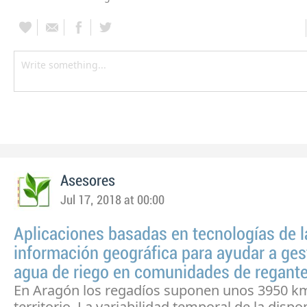
Asesores
Jul 17, 2018 at 00:00
Aplicaciones basadas en tecnologías de l
información geográfica para ayudar a gest
agua de riego en comunidades de regant
En Aragón los regadíos suponen unos 3950 k
territorio. La variabilidad temporal de la dispo