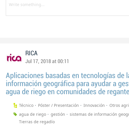
RICA
Jul 17, 2018 at 00:11
Aplicaciones basadas en tecnologías de l
información geográfica para ayudar a gest
agua de riego en comunidades de regante
Técnico
Póster / Presentación
Innovación
Otros agr
agua de riego
gestión
sistemas de información geogr
Tierras de regadío