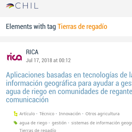
Elements with tag
Tierras de regadío
RICA
Jul 17, 2018 at 00:12
Aplicaciones basadas en tecnologías de l
información geográfica para ayudar a gest
agua de riego en comunidades de regante
comunicación
Artículo
Técnico
Innovación
Otros agricultura
agua de riego
gestión
sistemas de información geogr
Tierras de regadío