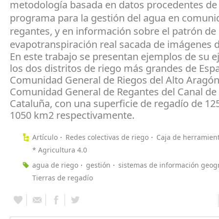
metodología basada en datos procedentes d
programa para la gestión del agua en comuni
regantes, y en información sobre el patrón de c
evapotranspiración real sacada de imágenes de
En este trabajo se presentan ejemplos de su e
los dos distritos de riego más grandes de Espa
Comunidad General de Riegos del Alto Aragón 
Comunidad General de Regantes del Canal de
Cataluña, con una superficie de regadío de 1
1050 km2 respectivamente.
Artículo
Redes colectivas de riego
Caja de herramien
* Agricultura 4.0
agua de riego
gestión
sistemas de información geogr
Tierras de regadío