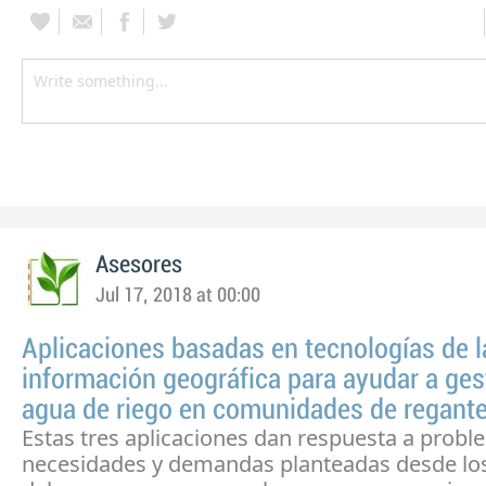
Asesores
Jul 17, 2018 at 00:00
Aplicaciones basadas en tecnologías de l
información geográfica para ayudar a gest
agua de riego en comunidades de regante
Estas tres aplicaciones dan respuesta a probl
necesidades y demandas planteadas desde lo