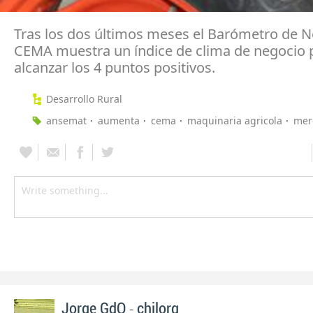
Tras los dos últimos meses el Barómetro de N
CEMA muestra un índice de clima de negocio p
alcanzar los 4 puntos positivos.
Desarrollo Rural
ansemat
aumenta
cema
maquinaria agricola
mer
-
Jorge GdO
chilorg