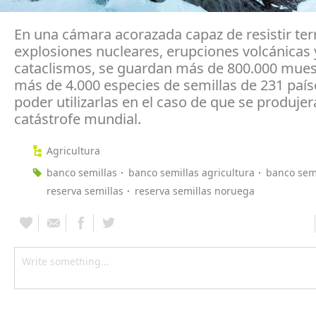
En una cámara acorazada capaz de resistir te
explosiones nucleares, erupciones volcánicas 
cataclismos, se guardan más de 800.000 mues
más de 4.000 especies de semillas de 231 país
poder utilizarlas en el caso de que se produje
catástrofe mundial.
Agricultura
banco semillas
banco semillas agricultura
banco sem
reserva semillas
reserva semillas noruega