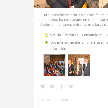
El Foro Interalimentario, en su misión de 
alimentaria, ha colaborado en una iniciati
hábitos alimentarios entre los escolares 
Noticia
Veduras
Consumidor
F
foro interalimentario
materia alim
educación