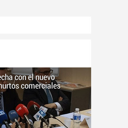
cha con el nuevo
 hurtos comerciales