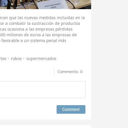
eran que las nuevas medidas incluidas en la
or a combatir la sustracción de productos
ticas ocasiona a las empresas pérdidas
500 millones de euros a las empresas de
o favorable a un sistema penal más
tos
robos
supermercados
Comments: 0