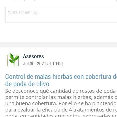
Asesores
Jul 30, 2021 at 10:00
Control de malas hierbas con cobertura d
de poda de olivo
Se desconoce qué cantidad de restos de poda 
permite controlar las malas hierbas, además d
una buena cobertura. Por ello se ha plantead
para evaluar la eficacia de 4 tratamientos de r
poda, en cantidades crecientes, expresadas e