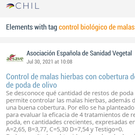
Elements with tag
control biológico de malas
Asociación Española de Sanidad Vegetal
Jul 30, 2021 at 10:08
Control de malas hierbas con cobertura d
de poda de olivo
Se desconoce qué cantidad de restos de poda 
permite controlar las malas hierbas, además d
una buena cobertura. Por ello se ha plantead
para evaluar la eficacia de 4 tratamientos de r
poda, en cantidades crecientes, expresadas e
A=2,65, B=3,77, C=5,30 D=7,54 y Testigo=0.