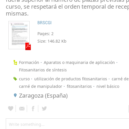
curso, se respetará el orden temporal de rece
mismas.
BRSCGI
Pages:
2
Size:
146.82 Kb
Formación
Aparatos o maquinaria de aplicación
Fitosanitarios de síntesis
curso
utilización de productos fitosanitarios
carné de
carné de manipulador
fitosanitarios
nivel básico
Zaragoza (España)