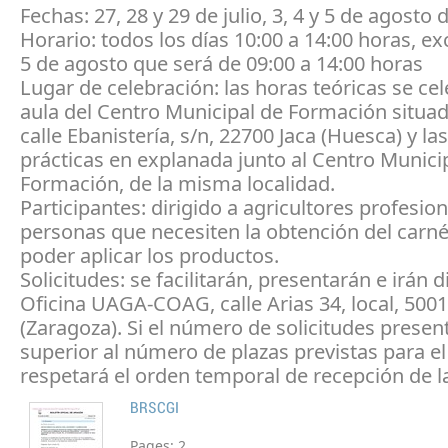
Fechas: 27, 28 y 29 de julio, 3, 4 y 5 de agosto 
Horario: todos los días 10:00 a 14:00 horas, ex
5 de agosto que será de 09:00 a 14:00 horas
Lugar de celebración: las horas teóricas se ce
aula del Centro Municipal de Formación situad
calle Ebanistería, s/n, 22700 Jaca (Huesca) y la
prácticas en explanada junto al Centro Munici
Formación, de la misma localidad.
Participantes: dirigido a agricultores profesion
personas que necesiten la obtención del carn
poder aplicar los productos.
Solicitudes: se facilitarán, presentarán e irán d
Oficina UAGA-COAG, calle Arias 34, local, 500
(Zaragoza). Si el número de solicitudes presen
superior al número de plazas previstas para el
respetará el orden temporal de recepción de 
BRSCGI
Pages:
2