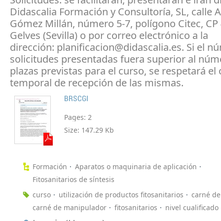
Didascalia Formación y Consultoría, SL, calle 
Gómez Millán, número 5-7, polígono Citec, CP
Gelves (Sevilla) o por correo electrónico a la
dirección: planificacion@didascalia.es. Si el 
solicitudes presentadas fuera superior al núm
plazas previstas para el curso, se respetará el
temporal de recepción de las mismas.
BRSCGI
Pages:
2
Size:
147.29 Kb
Formación
Aparatos o maquinaria de aplicación
Fitosanitarios de síntesis
curso
utilización de productos fitosanitarios
carné de
carné de manipulador
fitosanitarios
nivel cualificado