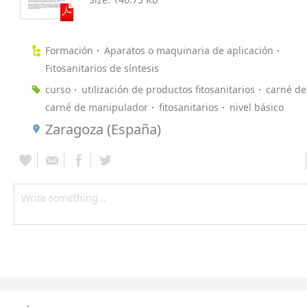
Formación
Aparatos o maquinaria de aplicación
Fitosanitarios de síntesis
curso
utilización de productos fitosanitarios
carné de
carné de manipulador
fitosanitarios
nivel básico
Zaragoza (España)