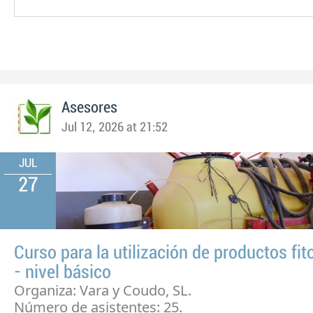
Asesores
Jul 12, 2026 at 21:52
JUL
27
Curso para la utilización de productos fit
- nivel básico
Organiza: Vara y Coudo, SL.
Número de asistentes: 25.