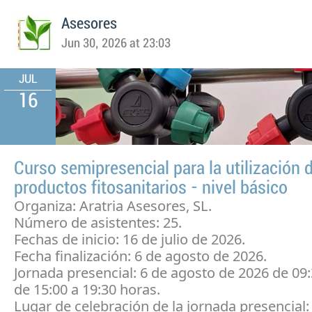
Asesores
Jun 30, 2026 at 23:03
JUL
16
Curso semipresencial para la utilización 
productos fitosanitarios - nivel básico
Organiza: Aratria Asesores, SL.
Número de asistentes: 25.
Fechas de inicio: 16 de julio de 2026.
Fecha finalización: 6 de agosto de 2026.
Jornada presencial: 6 de agosto de 2026 de 09:
de 15:00 a 19:30 horas.
Lugar de celebración de la jornada presencial: 