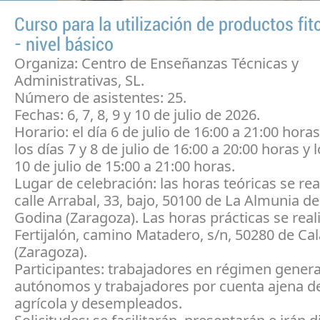
Curso para la utilización de productos fit
- nivel básico
Organiza: Centro de Enseñanzas Técnicas y
Administrativas, SL.
Número de asistentes: 25.
Fechas: 6, 7, 8, 9 y 10 de julio de 2026.
Horario: el día 6 de julio de 16:00 a 21:00 hora
los días 7 y 8 de julio de 16:00 a 20:00 horas y l
10 de julio de 15:00 a 21:00 horas.
Lugar de celebración: las horas teóricas se rea
calle Arrabal, 33, bajo, 50100 de La Almunia d
Godina (Zaragoza). Las horas prácticas se real
Fertijalón, camino Matadero, s/n, 50280 de Ca
(Zaragoza).
Participantes: trabajadores en régimen genera
autónomos y trabajadores por cuenta ajena de
agrícola y desempleados.