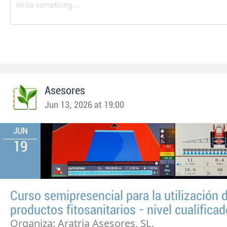
Asesores
Jun 13, 2026 at 19:00
JUN
19
Curso semipresencial para la utilización 
productos fitosanitarios - nivel cualifica
Organiza: Aratria Asesores, SL.