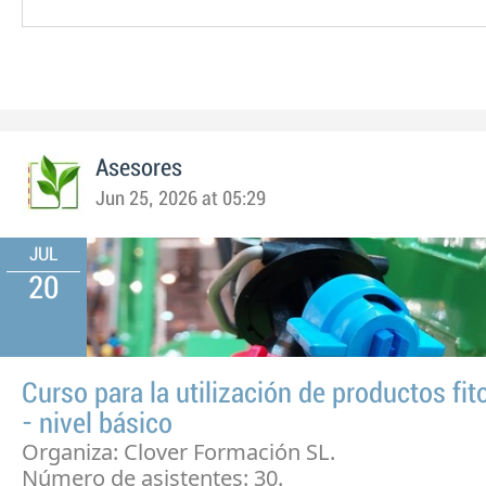
Asesores
Jun 25, 2026 at 05:29
JUL
20
Curso para la utilización de productos fit
- nivel básico
Organiza: Clover Formación SL.
Número de asistentes: 30.