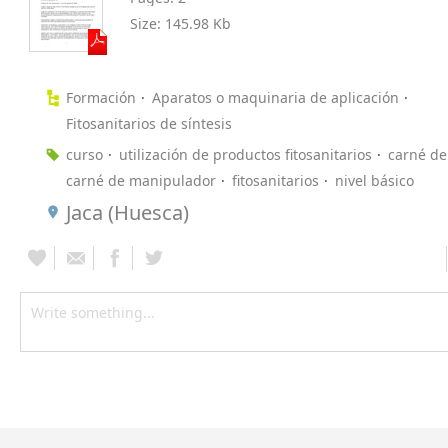
Size:
145.98 Kb
Formación
Aparatos o maquinaria de aplicación
Fitosanitarios de síntesis
curso
utilización de productos fitosanitarios
carné de
carné de manipulador
fitosanitarios
nivel básico
Jaca (Huesca)