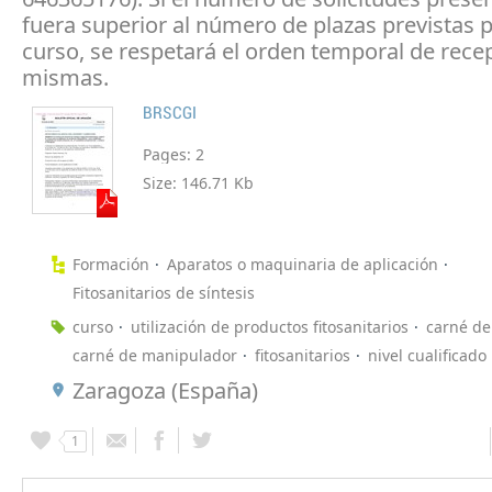
fuera superior al número de plazas previstas p
curso, se respetará el orden temporal de rece
mismas.
BRSCGI
Pages:
2
Size:
146.71 Kb
Formación
Aparatos o maquinaria de aplicación
Fitosanitarios de síntesis
curso
utilización de productos fitosanitarios
carné de
carné de manipulador
fitosanitarios
nivel cualificado
Zaragoza (España)
1