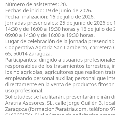
Número de asistentes: 20.
Fechas de inicio: 19 de junio de 2026.
Fecha finalización: 16 de julio de 2026.
Jornadas presenciales: 25 de junio de 2026 de 
14:30 y de 16:00 a 19:30 horas y 16 de julio de
09:00 a 14:30 y de 16:00 a 19:30 horas.
Lugar de celebración de la jornada presencial
Cooperativa Agraria San Lamberto, carretera 
65, 50014 Zaragoza.
Participantes: dirigido a usuarios profesionale
responsables de los tratamientos terrestres, 
los no agrícolas, agricultores que realicen tra
empleando personal auxiliar, personal que in
directamente en la venta de productos fitosan
uso profesional.
Solicitudes: se facilitarán, presentarán e irán d
Aratria Asesores, SL, calle Jorge Guillén 3, loca
Zaragoza (formacion@aratria.com, teléfono 9