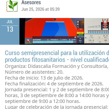
Asesores
Jun 25, 2026 at 05:39
JUL
13
Curso semipresencial para la utilización 
productos fitosanitarios - nivel cualifica
Organiza: Didascalia Formación y Consultoría,
Número de asistentes: 20.
Fecha de inicio: 13 de julio de 2026.
Fecha finalización: 4 de septiembre de 2026.
Jornada presencial: 1 y 2 de septiembre de 8:0
horas, 3 de septiembre de 8:00 a 14:00 horas y
septiembre de 9:00 a 12:00 horas.
Lugar de celebración de la jornada presencial: