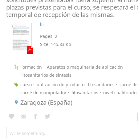
plazas previstas para el curso, se respetará el
temporal de recepción de las mismas.
br
Pages:
2
Size:
145.83 Kb
Formación
Aparatos o maquinaria de aplicación
Fitosanitarios de síntesis
curso
utilización de productos fitosanitarios
carné de
carné de manipulador
fitosanitarios
nivel cualificado
Zaragoza (España)