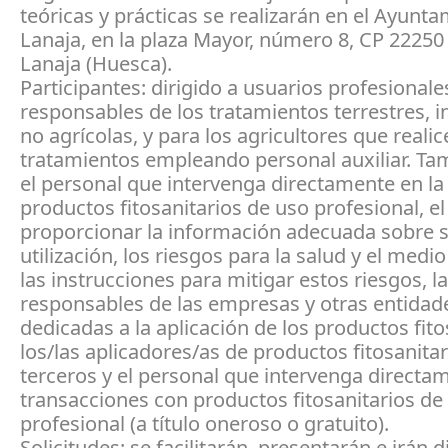
teóricas y prácticas se realizarán en el Ayunt
Lanaja, en la plaza Mayor, número 8, CP 22250
Lanaja (Huesca).
Participantes: dirigido a usuarios profesionale
responsables de los tratamientos terrestres, i
no agrícolas, y para los agricultores que reali
tratamientos empleando personal auxiliar. Ta
el personal que intervenga directamente en la
productos fitosanitarios de uso profesional, el
proporcionar la información adecuada sobre 
utilización, los riesgos para la salud y el medi
las instrucciones para mitigar estos riesgos, 
responsables de las empresas y otras entidad
dedicadas a la aplicación de los productos fito
los/las aplicadores/as de productos fitosanitar
terceros y el personal que intervenga directa
transacciones con productos fitosanitarios de
profesional (a título oneroso o gratuito).
Solicitudes: se facilitarán, presentarán e irán d