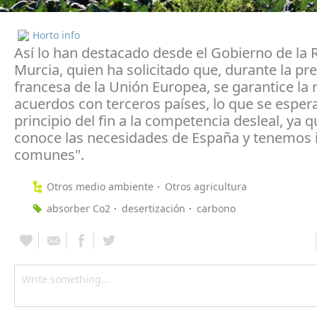
Horto info
Así lo han destacado desde el Gobierno de la 
Murcia, quien ha solicitado que, durante la pr
francesa de la Unión Europea, se garantice la 
acuerdos con terceros países, lo que se espera
principio del fin a la competencia desleal, ya q
conoce las necesidades de España y tenemos 
comunes".
Otros medio ambiente
Otros agricultura
absorber Co2
desertización
carbono