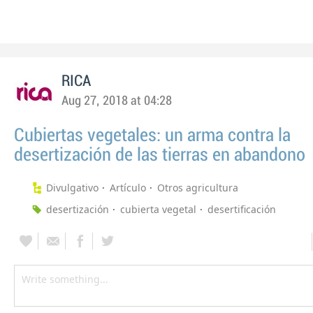
RICA
Aug 27, 2018 at 04:28
Cubiertas vegetales: un arma contra la
desertización de las tierras en abandono
Divulgativo
Artículo
Otros agricultura
desertización
cubierta vegetal
desertificación