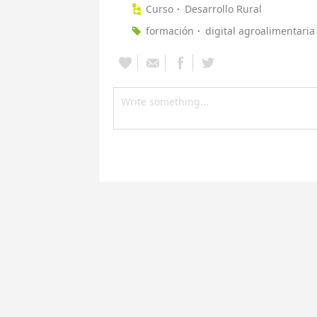
Curso
Desarrollo Rural
formación
digital agroalimentaria