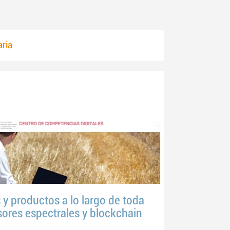
aria
 y productos a lo largo de toda
sores espectrales y blockchain