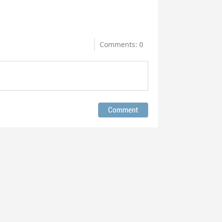
Comments: 0