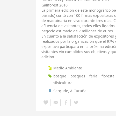
Galiforest 2010
La primera edición de este monográfico bie
pasado) contó con 100 firmas expositoras 
de maquinaria en vivo durante tres días. 
afluencia de visitantes, todos ellos ligados
negocio estimado de 7 millones de euros.
En cuanto a la satisfacción de expositores 
realizados por la organización que el 97%
expositiva participará en la próxima edició
visitantes vio cumplidos sus objetivos y qu
edición.
Medio Ambiente
bosque
bosques
feria
floresta
silvicultura
Sergude, A Curuña