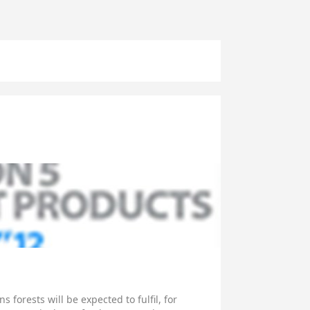
 forests will be expected to fulfil, for