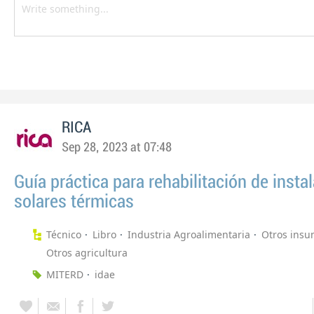
RICA
Sep 28, 2023 at 07:48
Guía práctica para rehabilitación de insta
solares térmicas
Técnico
Libro
Industria Agroalimentaria
Otros ins
Otros agricultura
MITERD
idae