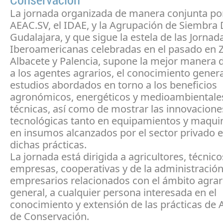
Conservación
La jornada organizada de manera conjunta por
AEAC.SV, el IDAE, y la Agrupación de Siembra 
Gudalajara, y que sigue la estela de las Jornad
Iberoamericanas celebradas en el pasado en 
Albacete y Palencia, supone la mejor manera d
a los agentes agrarios, el conocimiento gener
estudios abordados en torno a los beneficios
agronómicos, energéticos y medioambientales
técnicas, así como de mostrar las innovacione
tecnológicas tanto en equipamientos y maqui
en insumos alcanzados por el sector privado e
dichas prácticas.
La jornada está dirigida a agricultores, técnic
empresas, cooperativas y de la administración
empresarios relacionados con el ámbito agrari
general, a cualquier persona interesada en el
conocimiento y extensión de las prácticas de 
de Conservación.