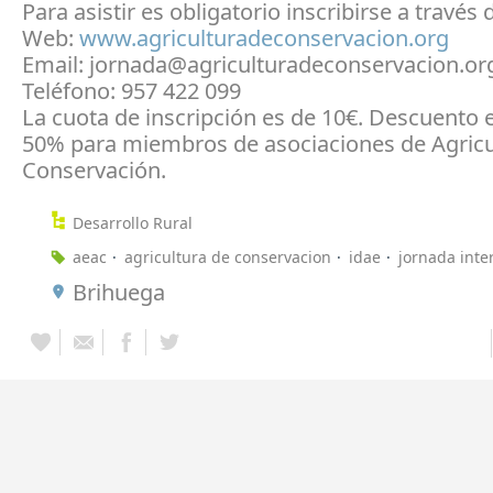
Para asistir es obligatorio inscribirse a través 
Web:
www.agriculturadeconservacion.org
Email: jornada@agriculturadeconservacion.or
Teléfono: 957 422 099
La cuota de inscripción es de 10€. Descuento e
50% para miembros de asociaciones de Agricu
Conservación.
Desarrollo Rural
aeac
agricultura de conservacion
idae
jornada inte
Brihuega