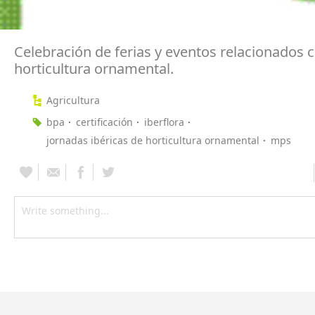
Celebración de ferias y eventos relacionados c
horticultura ornamental.
Agricultura
bpa
certificación
iberflora
jornadas ibéricas de horticultura ornamental
mps