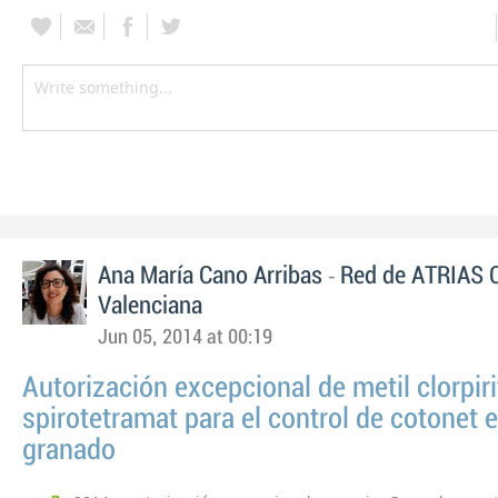
-
Ana María Cano Arribas
Red de ATRIAS 
Valenciana
Jun 05, 2014 at 00:19
Autorización excepcional de metil clorpiri
spirotetramat para el control de cotonet 
granado