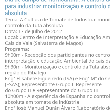
para industria: monitorização e controlo 
absoluta
Tema: A Cultura de Tomate de Industria: moni
controlo da Tuta absoluta
Data: 17 de Julho de 2012
Local: Centro de Interpretação e Educação Am
Cais da Vala (Salvaterra de Magos)
Programa:
9h00m - Recepção dos participantes no centro
interpretação e educação Ambiental do cais d
9h30m - Monitorização e controlo da Tuta abs
região do Ribatejo
Engª Elisabete Figueiredo (ISA) e Engª Mª do 
(ESAS); Representante Grupo I, Represente
do Grupo II e Representante do Grupo III
10h00m - A experiência de Espanha no control
absoluta em tomate de indústria
Engº José Manuel Durán Álvaro (Laboratório d