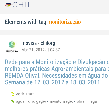
Elements with tag
monitorização
-
Inovisa
chilorg
Mar 21, 2012 at 04:37
Rede para a Monitorização e Divulgação 
melhores práticas Agro-ambientais para o
REMDA Olival. Necessidades em água do O
Semana de 12-03-2012 a 18-03-2011
Agricultura
água
divulgação
monitorização
olival
rega