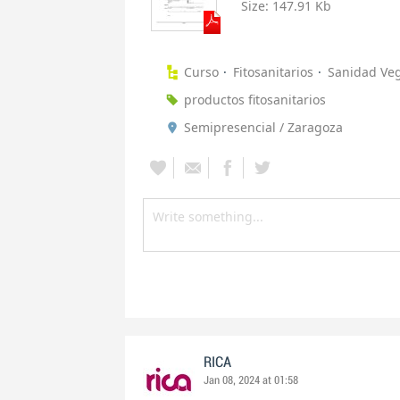
Size:
147.91 Kb
Curso
Fitosanitarios
Sanidad Veg
productos fitosanitarios
Semipresencial / Zaragoza
RICA
Jan 08, 2024 at 01:58