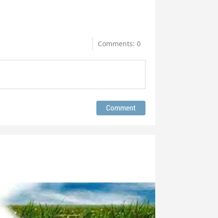
Comments: 0