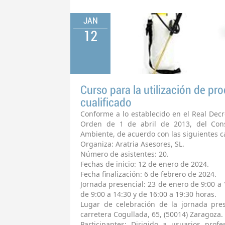
JAN
12
Curso para la utilización de pro
cualificado
Conforme a lo establecido en el Real Decr
Orden de 1 de abril de 2013, del Cons
Ambiente, de acuerdo con las siguientes ca
Organiza: Aratria Asesores, SL.
Número de asistentes: 20.
Fechas de inicio: 12 de enero de 2024.
Fecha finalización: 6 de febrero de 2024.
Jornada presencial: 23 de enero de 9:00 a 
de 9:00 a 14:30 y de 16:00 a 19:30 horas.
Lugar de celebración de la jornada pres
carretera Cogullada, 65, (50014) Zaragoza.
Participantes: Dirigido a usuarios prof