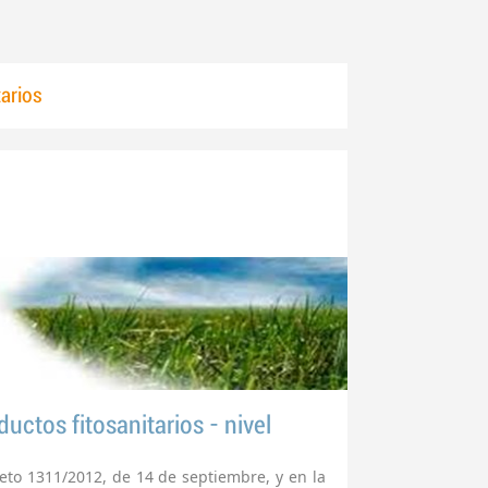
tarios
ductos fitosanitarios - nivel
eto 1311/2012, de 14 de septiembre, y en la