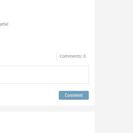
etal
Comments: 0