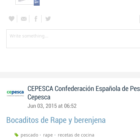
CEPESCA Confederación Española de Pe
Cepesca
Jun 03, 2015 at 06:52
Bocaditos de Rape y berenjena
pescado
rape
recetas de cocina