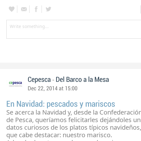
-
Cepesca
Del Barco a la Mesa
Dec 22, 2014 at 15:00
En Navidad: pescados y mariscos
Se acerca la Navidad y, desde la Confederació
de Pesca, queríamos felicitarles dejándoles u
datos curiosos de los platos típicos navideños,
que cabe destacar: nuestro marisco.