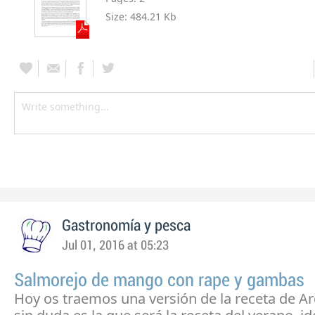
Size:
484.21 Kb
Gastronomía y pesca
Jul 01, 2016 at 05:23
Salmorejo de mango con rape y gambas
Hoy os traemos una versión de la receta de A