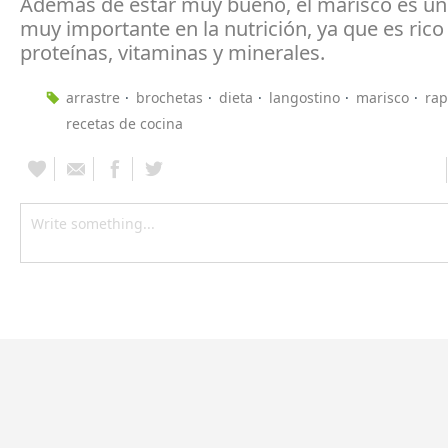
Además de estar muy bueno, el marisco es un
muy importante en la nutrición, ya que es rico
proteínas, vitaminas y minerales.
arrastre
brochetas
dieta
langostino
marisco
ra
recetas de cocina