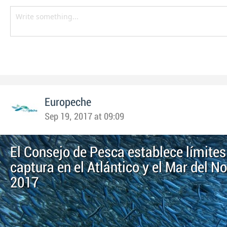
Europeche
Sep 19, 2017 at 09:09
El Consejo de Pesca establece límites
captura en el Atlántico y el Mar del N
2017