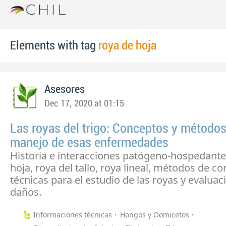
Elements with tag
roya de hoja
Asesores
Dec 17, 2020 at 01:15
Las royas del trigo: Conceptos y métodos
manejo de esas enfermedades
Historia e interacciones patógeno-hospedante,
hoja, roya del tallo, roya lineal, métodos de con
técnicas para el estudio de las royas y evaluac
daños.
Informaciones técnicas
Hongos y Oomicetos