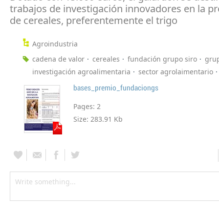
trabajos de investigación innovadores en la p
de cereales, preferentemente el trigo
Agroindustria
cadena de valor
cereales
fundación grupo siro
grup
investigación agroalimentaria
sector agrolaimentario
bases_premio_fundaciongs
Pages:
2
Size:
283.91 Kb