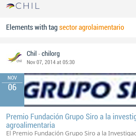
Elements with tag
sector agrolaimentario
-
Chil
chilorg
Nov 07, 2014 at 05:30
NOV
06
Premio Fundación Grupo Siro a la investi
agroalimentaria
El Premio Fundación Grupo Siro a la Investiga