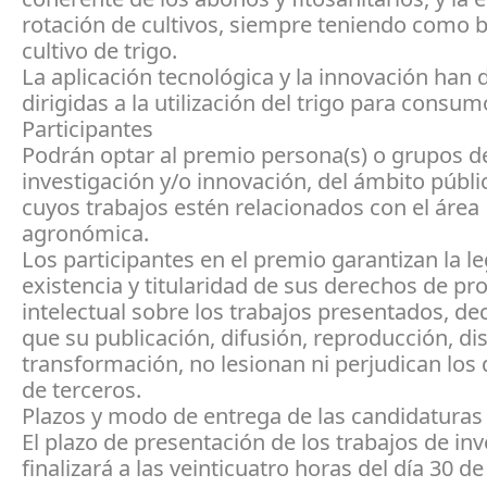
rotación de cultivos, siempre teniendo como b
cultivo de trigo.
La aplicación tecnológica y la innovación han 
dirigidas a la utilización del trigo para cons
Participantes
Podrán optar al premio persona(s) o grupos d
investigación y/o innovación, del ámbito públi
cuyos trabajos estén relacionados con el área
agronómica.
Los participantes en el premio garantizan la l
existencia y titularidad de sus derechos de pr
intelectual sobre los trabajos presentados, de
que su publicación, difusión, reproducción, di
transformación, no lesionan ni perjudican los
de terceros.
Plazos y modo de entrega de las candidaturas
El plazo de presentación de los trabajos de in
finalizará a las veinticuatro horas del día 30 de