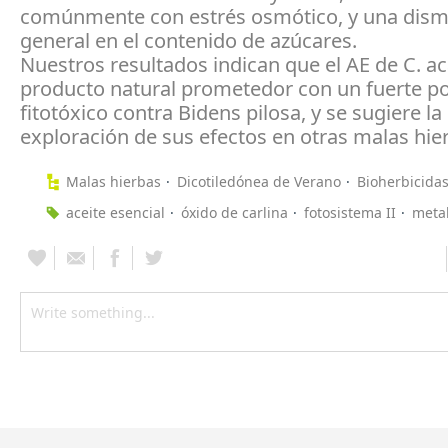
comúnmente con estrés osmótico, y una dism
general en el contenido de azúcares.
Nuestros resultados indican que el AE de C. ac
producto natural prometedor con un fuerte po
fitotóxico contra Bidens pilosa, y se sugiere la
exploración de sus efectos en otras malas hie
Malas hierbas
Dicotiledónea de Verano
Bioherbicida
aceite esencial
óxido de carlina
fotosistema II
meta