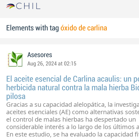
Elements with tag
óxido de carlina
Asesores
Aug 26, 2024 at 02:15
El aceite esencial de Carlina acaulis: un p
herbicida natural contra la mala hierba B
pilosa
Gracias a su capacidad alelopática, la investig
aceites esenciales (AE) como alternativas sost
el control de malas hierbas ha despertado un
considerable interés a lo largo de los últimos 
En este estudio, se ha evaluado la capacidad fi