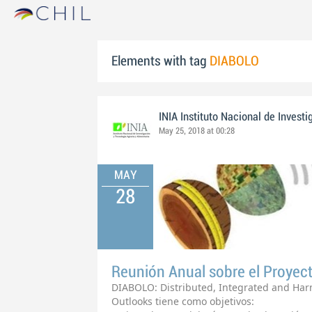
Elements with tag
DIABOLO
INIA Instituto Nacional de Invest
May 25, 2018 at 00:28
MAY
28
Reunión Anual sobre el Proye
DIABOLO: Distributed, Integrated and Har
Outlooks tiene como objetivos: