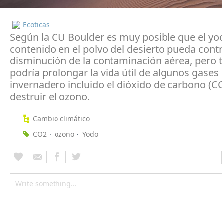
Ecoticas
Según la CU Boulder es muy posible que el yo
contenido en el polvo del desierto pueda contri
disminución de la contaminación aérea, pero
podría prolongar la vida útil de algunos gases
invernadero incluido el dióxido de carbono (C
destruir el ozono.
Cambio climático
CO2
ozono
Yodo