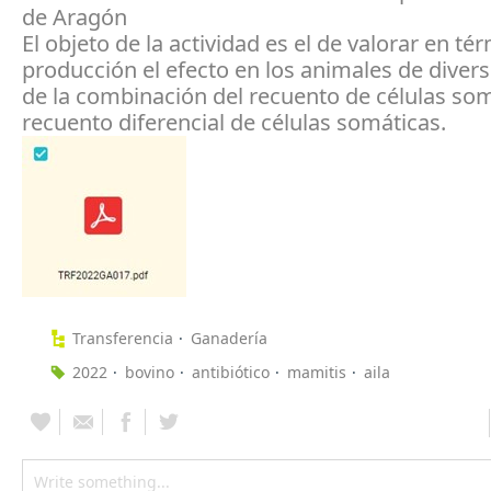
de Aragón
El objeto de la actividad es el de valorar en té
producción el efecto en los animales de diver
de la combinación del recuento de células som
recuento diferencial de células somáticas.
Transferencia
Ganadería
2022
bovino
antibiótico
mamitis
aila