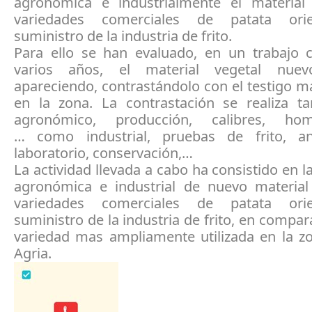
agronómica e industrialmente el material
variedades comerciales de patata ori
suministro de la industria de frito.
Para ello se han evaluado, en un trabajo 
varios años, el material vegetal nu
apareciendo, contrastándolo con el testigo m
en la zona. La contrastación se realiza ta
agronómico, producción, calibres, hom
… como industrial, pruebas de frito, an
laboratorio, conservación,…
La actividad llevada a cabo ha consistido en l
agronómica e industrial de nuevo material
variedades comerciales de patata ori
suministro de la industria de frito, en compar
variedad mas ampliamente utilizada en la zo
Agria.