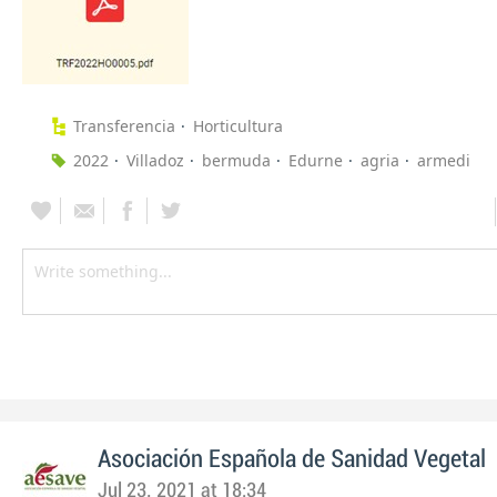
Transferencia
Horticultura
2022
Villadoz
bermuda
Edurne
agria
armedi
Asociación Española de Sanidad Vegetal
Jul 23, 2021 at 18:34