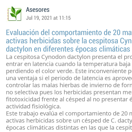
Asesores
Jul 19, 2021 at 11:15
Evaluación del comportamiento de 20 ma
activas herbicidas sobre la cespitosa Cy
dactylon en diferentes épocas climáticas
La cespitosa Cynodon dactylon presenta el p
entrar en latencia cuando la temperatura baja
perdiendo el color verde. Este inconveniente 
una ventaja si el periodo de latencia es aprov
controlar las malas hierbas de invierno de fo
no selectiva pues los herbicidas presentan m
fitotoxicidad frente al césped al no presentar 
actividad fisiológica.
Este trabajo evalúa el comportamiento de 20 
activas herbicidas sobre un césped de C. dacty
épocas climáticas distintas en las que la cespi