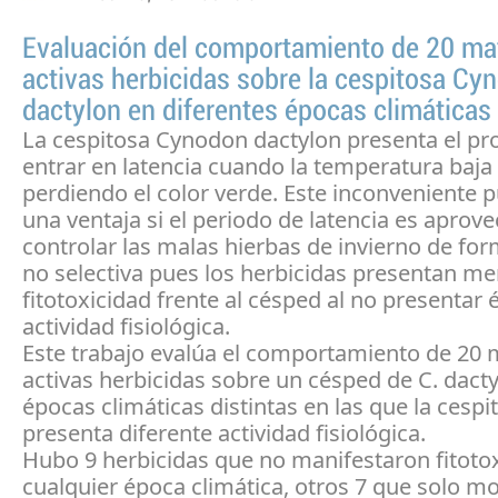
Evaluación del comportamiento de 20 ma
activas herbicidas sobre la cespitosa Cy
dactylon en diferentes épocas climáticas
La cespitosa Cynodon dactylon presenta el p
entrar en latencia cuando la temperatura baja
perdiendo el color verde. Este inconveniente 
una ventaja si el periodo de latencia es aprov
controlar las malas hierbas de invierno de fo
no selectiva pues los herbicidas presentan m
fitotoxicidad frente al césped al no presentar 
actividad fisiológica.
Este trabajo evalúa el comportamiento de 20 
activas herbicidas sobre un césped de C. dacty
épocas climáticas distintas en las que la cespi
presenta diferente actividad fisiológica.
Hubo 9 herbicidas que no manifestaron fitoto
cualquier época climática, otros 7 que solo m