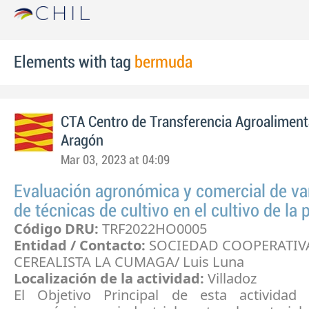
Elements with tag
bermuda
CTA Centro de Transferencia Agroaliment
Aragón
Mar 03, 2023 at 04:09
Evaluación agronómica y comercial de va
de técnicas de cultivo en el cultivo de la 
Código DRU:
TRF2022HO0005
Entidad / Contacto:
SOCIEDAD COOPERATIV
CEREALISTA LA CUMAGA/ Luis Luna
Localización de la actividad:
Villadoz
El Objetivo Principal de esta actividad