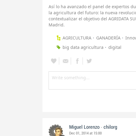
Así lo ha avanzado el panel de expertos d
la agricultura del futuro: la nueva revoluc
contextualizar el objetivo del AGRIDATA 
Madrid.
AGRICULTURA
GANADERÍA
Inno
big data agricultura
digital
-
Miguel Lorenzo
chilorg
Dec 01, 2014 at 15:00