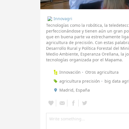
Innovagri
Tecnologías como la robótica, la teledetecci
perfeccionándose y tienen aún un gran pote
que en buena parte va estrechamente ligado
agricultura de precisión. Con estas palabr
Desarrollo Rural y Política Forestal del Min
Medio Ambiente, Esperanza Orellana, la jo
tecnologías organizada por el Mapama.
Innovación
Otros agricultura
agricultura precisión
big data agr
Madrid, España