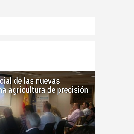
a
cial de las nuevas
na agricultura de precisión