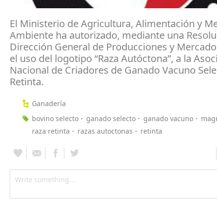
El Ministerio de Agricultura, Alimentación y M
Ambiente ha autorizado, mediante una Resoluc
Dirección General de Producciones y Mercado
el uso del logotipo “Raza Autóctona”, a la Asoc
Nacional de Criadores de Ganado Vacuno Sele
Retinta.
Ganadería
bovino selecto
ganado selecto
ganado vacuno
mag
raza retinta
razas autoctonas
retinta