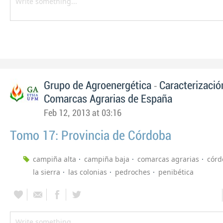
-
Grupo de Agroenergética
Caracterizació
Comarcas Agrarias de España
Feb 12, 2013 at 03:16
Tomo 17: Provincia de Córdoba
campiña alta
campiña baja
comarcas agrarias
córd
la sierra
las colonias
pedroches
penibética