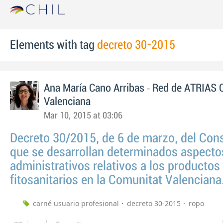
Elements with tag
decreto 30-2015
-
Ana María Cano Arribas
Red de ATRIAS 
Valenciana
Mar 10, 2015 at 03:06
Decreto 30/2015, de 6 de marzo, del Conse
que se desarrollan determinados aspecto
administrativos relativos a los productos
fitosanitarios en la Comunitat Valenciana
carné usuario profesional
decreto 30-2015
ropo