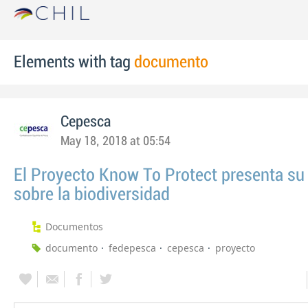
Elements with tag
documento
Cepesca
May 18, 2018 at 05:54
El Proyecto Know To Protect presenta su 
sobre la biodiversidad
Documentos
documento
fedepesca
cepesca
proyecto