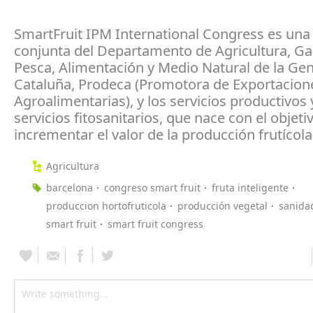
SmartFruit IPM International Congress es una i
conjunta del Departamento de Agricultura, Ga
Pesca, Alimentación y Medio Natural de la Gen
Cataluña, Prodeca (Promotora de Exportacion
Agroalimentarias), y los servicios productivos 
servicios fitosanitarios, que nace con el objeti
incrementar el valor de la producción frutícola
Agricultura
barcelona
congreso smart fruit
fruta inteligente
produccion hortofruticola
producción vegetal
sanida
smart fruit
smart fruit congress