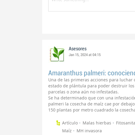
Asesores
Jan 15, 2024 at 04:15
Amaranthus palmeri: conocien
Una de las primeras acciones para luchar 
estado de plántula para poder destruir lo
parcelas o zona aún no infestadas.
Se ha determinado que con una infestació
palmeri la cosecha de maíz cae por debajo
150 plantas por metro cuadrado la cosecha 
Artículo
Malas hierbas
Fitosanit
Maíz
MH invasora