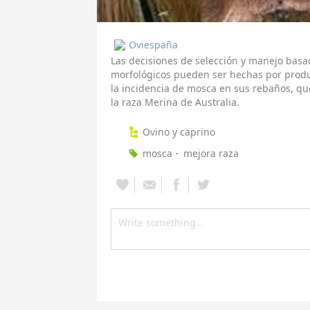
Oviespaña
Las decisiones de selección y manejo basa
morfológicos pueden ser hechas por produ
la incidencia de mosca en sus rebaños, qu
la raza Merina de Australia.
Ovino y caprino
mosca
mejora raza