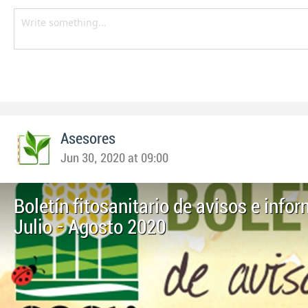
Asesores
Jun 30, 2020 at 09:00
Boletín fitosanitario de avisos e info
Julio - Agosto 2020