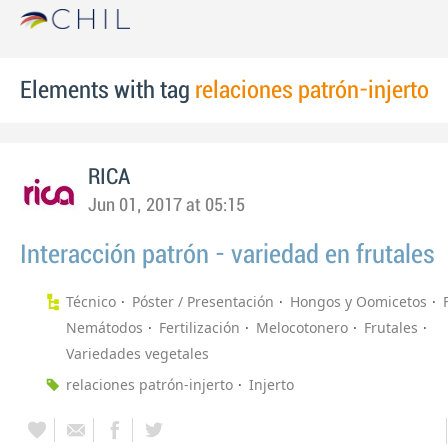
Elements with tag
relaciones patrón-injerto
RICA
Jun 01, 2017 at 05:15
Interacción patrón - variedad en frutales
Técnico
Póster / Presentación
Hongos y Oomicetos
Nemátodos
Fertilización
Melocotonero
Frutales
Variedades vegetales
relaciones patrón-injerto
Injerto