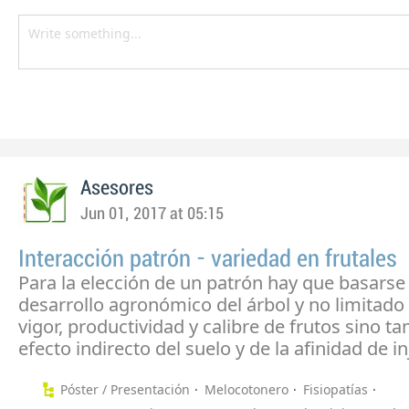
Asesores
Jun 01, 2017 at 05:15
Interacción patrón - variedad en frutales
Para la elección de un patrón hay que basarse 
desarrollo agronómico del árbol y no limitado 
vigor, productividad y calibre de frutos sino t
efecto indirecto del suelo y de la afinidad de in
Póster / Presentación
Melocotonero
Fisiopatías