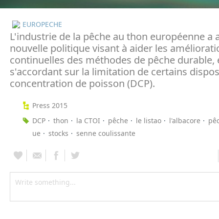
EUROPECHE
L'industrie de la pêche au thon européenne a a
nouvelle politique visant à aider les améliorat
continuelles des méthodes de pêche durable, 
s'accordant sur la limitation de certains dispos
concentration de poisson (DCP).
Press 2015
DCP
thon
la CTOI
pêche
le listao
l'albacore
pê
ue
stocks
senne coulissante