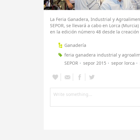
La Feria Ganadera, Industrial y Agroalime
SEPOR, se llevará a cabo en Lorca (Murcia)
en la edición número 48 desde la creación
Ganadería
feria ganadera industrial y agroali
SEPOR
sepor 2015
sepor lorca