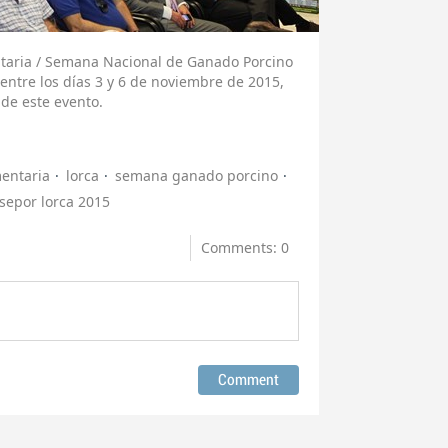
ntaria / Semana Nacional de Ganado Porcino
 entre los días 3 y 6 de noviembre de 2015,
 de este evento.
mentaria
lorca
semana ganado porcino
sepor lorca 2015
Comments: 0