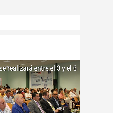
 realizará entre el 3 y el 6