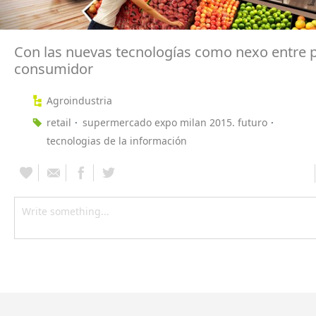
Con las nuevas tecnologías como nexo entre 
consumidor
Agroindustria
retail
supermercado expo milan 2015. futuro
tecnologias de la información