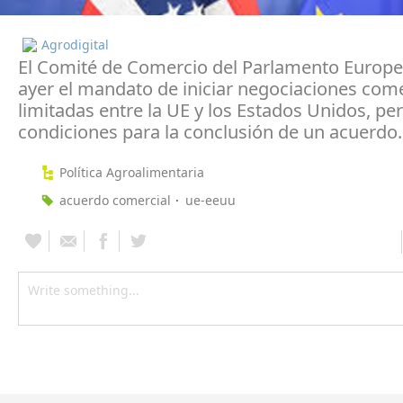
Agrodigital
El Comité de Comercio del Parlamento Europ
ayer el mandato de iniciar negociaciones come
limitadas entre la UE y los Estados Unidos, pe
condiciones para la conclusión de un acuerdo.
Política Agroalimentaria
acuerdo comercial
ue-eeuu