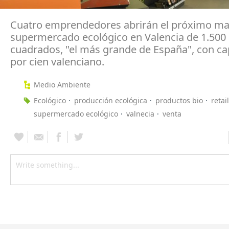
Cuatro emprendedores abrirán el próximo ma
supermercado ecológico en Valencia de 1.500
cuadrados, "el más grande de España", con cap
por cien valenciano.
Medio Ambiente
Ecológico
producción ecológica
productos bio
retail
supermercado ecológico
valnecia
venta