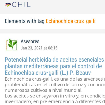
Elements with tag
Echinochloa crus-galli
Asesores
Jan 23, 2021 at 08:15
Potencial herbicida de aceites esenciales
plantas mediterráneas para el control de
Echinochloa crus-galli (L.) P. Beauv
Echinochloa crus-galli, es una de las arvenses
problemáticas en el cultivo del arroz y con inc
numerosos cultivos a nivel mundial.
Los aceites se ensayaron in vitro y, en condici
invernadero, en pre emergencia a diferentes d