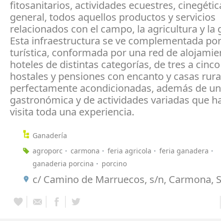
fitosanitarios, actividades ecuestres, cinegéti
general, todos aquellos productos y servicios
relacionados con el campo, la agricultura y la 
Esta infraestructura se ve complementada por
turística, conformada por una red de alojamie
hoteles de distintas categorías, de tres a cinco 
hostales y pensiones con encanto y casas rura
perfectamente acondicionadas, además de un
gastronómica y de actividades variadas que h
visita toda una experiencia.
Ganadería
agroporc
carmona
feria agricola
feria ganadera
ganaderia porcina
porcino
c/ Camino de Marruecos, s/n, Carmona, S