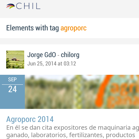
Elements with tag
agroporc
-
Jorge GdO
chilorg
Jun 25, 2014 at 03:12
SEP
24
Agroporc 2014
En él se dan cita expositores de maquinaria ag
ganado, laboratorios, fertilizantes, productos