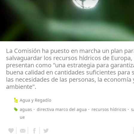
La Comisión ha puesto en marcha un plan par
salvaguardar los recursos hídricos de Europa,
presentan como "una estrategia para garantiz
buena calidad en cantidades suficientes para s
las necesidades de las personas, la economía 
ambiente".
Agua y Regadío
aguas
directiva marco del agua
recursos hídricos
s
ue