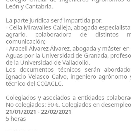
León y Cantabria.
La parte jurídica será impartida por:
- Celia Miravalles Calleja, abogada especialist
agrario, colaboradora de distintos 
comunicación;
- Araceli Álvarez Álvarez, abogada y máster e
Aguas por la Universidad de Granada, profes
de la Universidad de Valladolid.
Los documentos técnicos serán abordado
Ignacio Velasco Calvo, ingeniero agrónomo y
técnico del COIACLC.
Colegiados y asociados a entidades colabora
No colegiados: 90 €. Colegiados en desempleo
21/01/2021
-
22/02/2021
5 horas