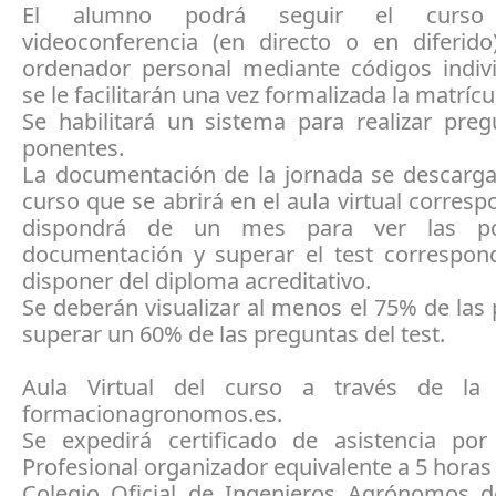
El alumno podrá seguir el curso
videoconferencia (en directo o en diferid
ordenador personal mediante códigos indiv
se le facilitarán una vez formalizada la matrícu
Se habilitará un sistema para realizar preg
ponentes.
La documentación de la jornada se descarga
curso que se abrirá en el aula virtual corresp
dispondrá de un mes para ver las po
documentación y superar el test correspond
disponer del diploma acreditativo.
Se deberán visualizar al menos el 75% de las
superar un 60% de las preguntas del test.
Aula Virtual del curso a través de la 
formacionagronomos.es.
Se expedirá certificado de asistencia por
Profesional organizador equivalente a 5 horas 
Colegio Oficial de Ingenieros Agrónomos de