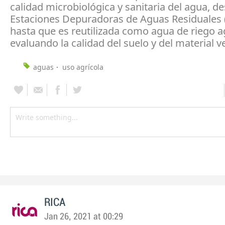
calidad microbiológica y sanitaria del agua, de
Estaciones Depuradoras de Aguas Residuales
hasta que es reutilizada como agua de riego ag
evaluando la calidad del suelo y del material v
aguas
uso agrícola
RICA
Jan 26, 2021 at 00:29