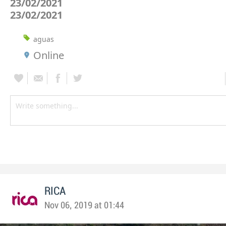
23/02/2021
23/02/2021
aguas
Online
RICA
Nov 06, 2019 at 01:44