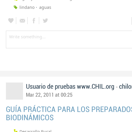
lindano
aguas
-
Usuario de pruebas www.CHIL.org
chilo
Mar 22, 2011 at 00:25
GUÍA PRÁCTICA PARA LOS PREPARADO
BIODINÁMICOS
Desarrollo Rural