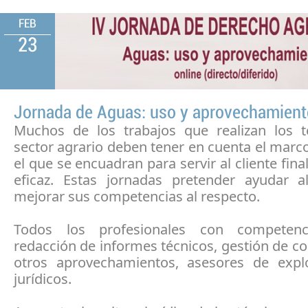
FEB
23
Jornada de Aguas: uso y aprovechamient
Muchos de los trabajos que realizan los t
sector agrario deben tener en cuenta el marco
el que se encuadran para servir al cliente fin
eficaz. Estas jornadas pretender ayudar a
mejorar sus competencias al respecto.
Todos los profesionales con competen
redacción de informes técnicos, gestión de c
otros aprovechamientos, asesores de expl
jurídicos.