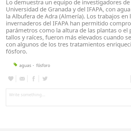
Lo demuestra un equipo de investigadores de 
Universidad de Granada y del IFAPA, con agua
la Albufera de Adra (Almería). Los trabajos en 
invernaderos del IFAPA han permitido compro
parámetros como la altura de las plantas o el
tallos y raíces, fueron más elevados cuando s
con algunos de los tres tratamientos enriquec
fósforo.
aguas
fósforo