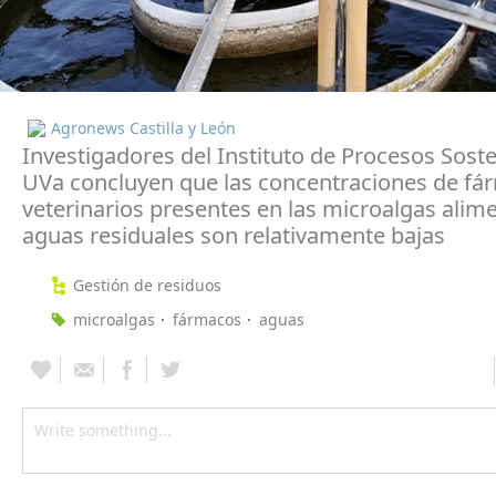
Agronews Castilla y León
Investigadores del Instituto de Procesos Soste
UVa concluyen que las concentraciones de fá
veterinarios presentes en las microalgas alim
aguas residuales son relativamente bajas
Gestión de residuos
microalgas
fármacos
aguas