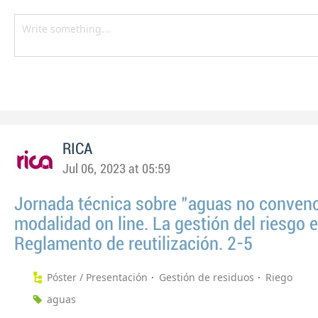
RICA
Jul 06, 2023 at 05:59
Jornada técnica sobre "aguas no conven
modalidad on line. La gestión del riesgo 
Reglamento de reutilización. 2-5
Póster / Presentación
Gestión de residuos
Riego
aguas