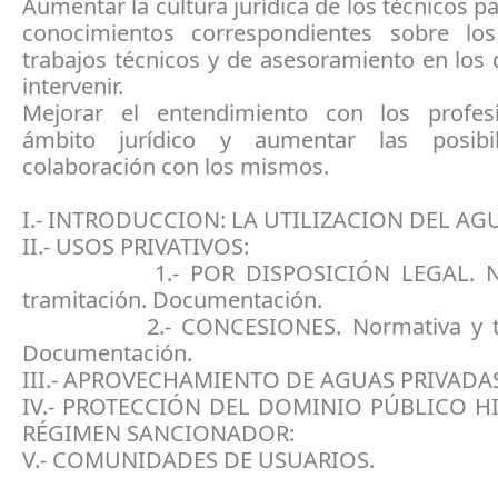
Aumentar la cultura jurídica de los técnicos pa
conocimientos correspondientes sobre los
trabajos técnicos y de asesoramiento en los
intervenir.
Mejorar el entendimiento con los profes
ámbito jurídico y aumentar las posibi
colaboración con los mismos.
I.- INTRODUCCION: LA UTILIZACION DEL AG
II.- USOS PRIVATIVOS:
1.- POR DISPOSICIÓN LEGAL. Nor
tramitación. Documentación.
2.- CONCESIONES. Normativa y tra
Documentación.
III.- APROVECHAMIENTO DE AGUAS PRIVADA
IV.- PROTECCIÓN DEL DOMINIO PÚBLICO H
RÉGIMEN SANCIONADOR:
V.- COMUNIDADES DE USUARIOS.