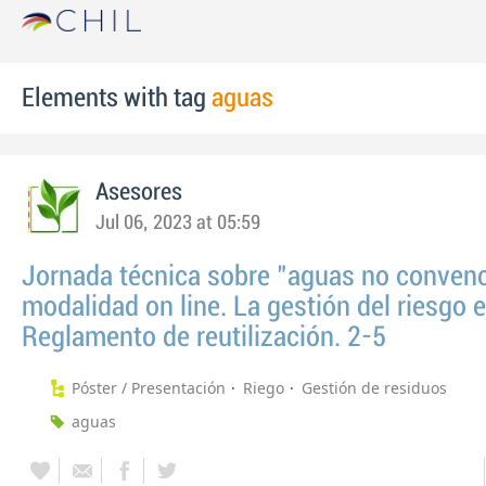
Elements with tag
aguas
Asesores
Jul 06, 2023 at 05:59
Jornada técnica sobre "aguas no conven
modalidad on line. La gestión del riesgo 
Reglamento de reutilización. 2-5
Póster / Presentación
Riego
Gestión de residuos
aguas