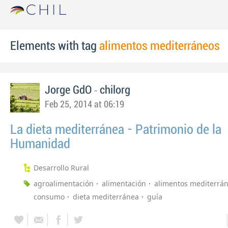
Elements with tag
alimentos mediterráneos
-
Jorge GdO
chilorg
Feb 25, 2014 at 06:19
La dieta mediterránea - Patrimonio de la
Humanidad
Desarrollo Rural
agroalimentación
alimentación
alimentos mediterrá
consumo
dieta mediterránea
guía