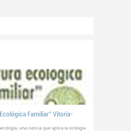
cológica Familiar” Vitoria-
ecología, una ciencia que aplica la ecología