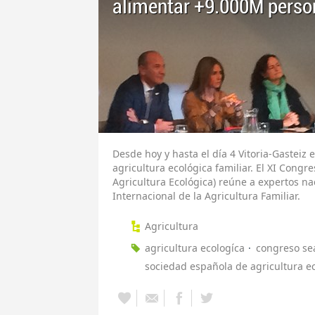
alimentar +9.000M perso
Desde hoy y hasta el día 4 Vitoria-Gasteiz
agricultura ecológica familiar. El XI Cong
Agricultura Ecológica) reúne a expertos na
Internacional de la Agricultura Familiar.
Agricultura
agricultura ecologíca
congreso se
sociedad española de agricultura e