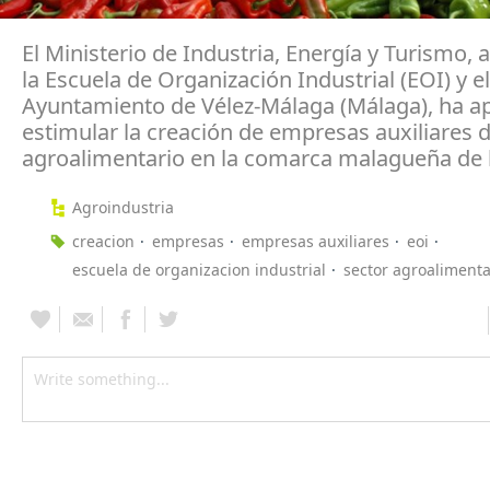
El Ministerio de Industria, Energía y Turismo, 
la Escuela de Organización Industrial (EOI) y el
Ayuntamiento de Vélez-Málaga (Málaga), ha a
estimular la creación de empresas auxiliares d
agroalimentario en la comarca malagueña de l
Agroindustria
creacion
empresas
empresas auxiliares
eoi
escuela de organizacion industrial
sector agroalimenta