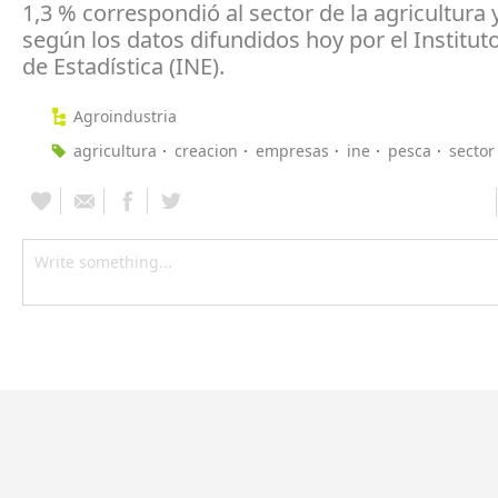
1,3 % correspondió al sector de la agricultura y
según los datos difundidos hoy por el Institut
de Estadística (INE).
Agroindustria
agricultura
creacion
empresas
ine
pesca
sector