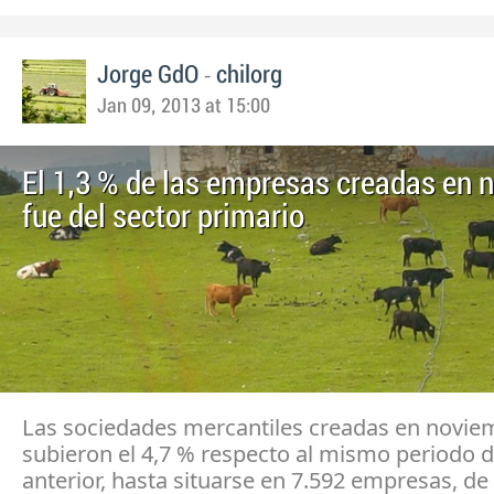
-
Jorge GdO
chilorg
Jan 09, 2013 at 15:00
El 1,3 % de las empresas creadas en 
fue del sector primario
Las sociedades mercantiles creadas en novie
subieron el 4,7 % respecto al mismo periodo d
anterior, hasta situarse en 7.592 empresas, de 